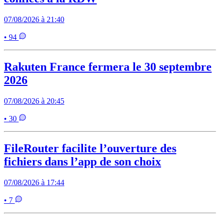
07/08/2026 à 21:40
• 94
Rakuten France fermera le 30 septembre
2026
07/08/2026 à 20:45
• 30
FileRouter facilite l’ouverture des
fichiers dans l’app de son choix
07/08/2026 à 17:44
• 7