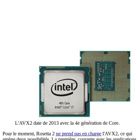
L'AVX2 date de 2013 avec la 4e génération de Core.
Pour le moment, Rosetta 2
ne prend pas en charge
l'AVX2, ce qui
amène deux possibilités. La première, courante avec les applications