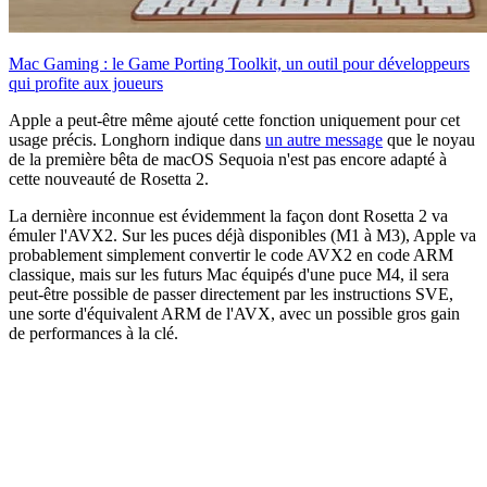
Mac Gaming : le Game Porting Toolkit, un outil pour développeurs
qui profite aux joueurs
Apple a peut-être même ajouté cette fonction uniquement pour cet
usage précis. Longhorn indique dans
un autre message
que le noyau
de la première bêta de macOS Sequoia n'est pas encore adapté à
cette nouveauté de Rosetta 2.
La dernière inconnue est évidemment la façon dont Rosetta 2 va
émuler l'AVX2. Sur les puces déjà disponibles (M1 à M3), Apple va
probablement simplement convertir le code AVX2 en code ARM
classique, mais sur les futurs Mac équipés d'une puce M4, il sera
peut-être possible de passer directement par les instructions SVE,
une sorte d'équivalent ARM de l'AVX, avec un possible gros gain
de performances à la clé.