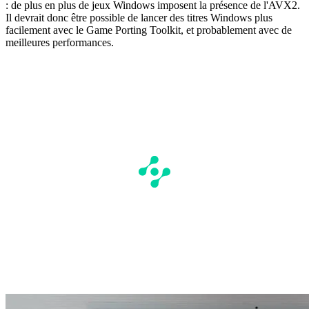
: de plus en plus de jeux Windows imposent la présence de l'AVX2.
Il devrait donc être possible de lancer des titres Windows plus
facilement avec le Game Porting Toolkit, et probablement avec de
meilleures performances.