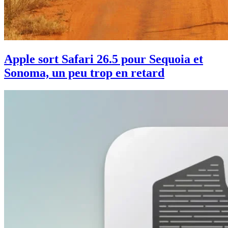
Apple sort Safari 26.5 pour Sequoia et
Sonoma, un peu trop en retard