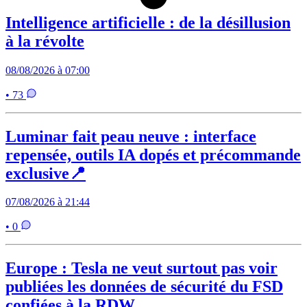
Intelligence artificielle : de la désillusion
à la révolte
08/08/2026 à 07:00
• 73
Luminar fait peau neuve : interface
repensée, outils IA dopés et précommande
exclusive📍
07/08/2026 à 21:44
• 0
Europe : Tesla ne veut surtout pas voir
publiées les données de sécurité du FSD
confiées à la RDW