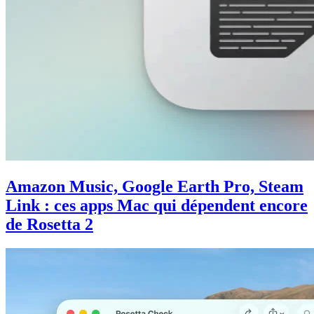
Amazon Music, Google Earth Pro, Steam
Link : ces apps Mac qui dépendent encore
de Rosetta 2