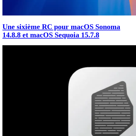
Une sixième RC pour macOS Sonoma
14.8.8 et macOS Sequoia 15.7.8