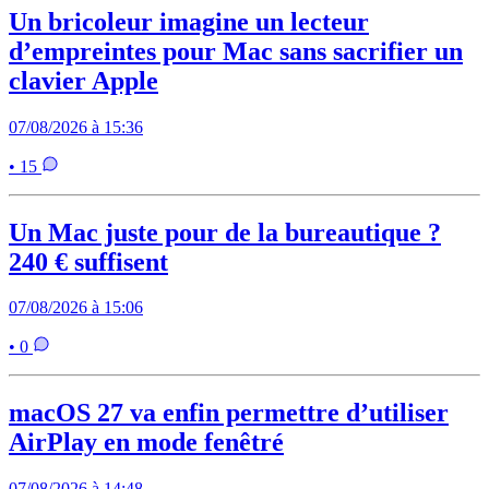
Un bricoleur imagine un lecteur
d’empreintes pour Mac sans sacrifier un
clavier Apple
07/08/2026 à 15:36
• 15
Un Mac juste pour de la bureautique ?
240 € suffisent
07/08/2026 à 15:06
• 0
macOS 27 va enfin permettre d’utiliser
AirPlay en mode fenêtré
07/08/2026 à 14:48