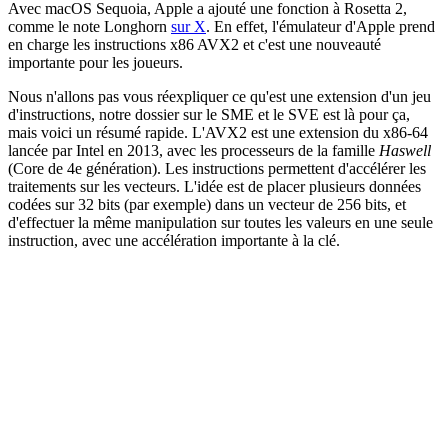
Avec macOS Sequoia, Apple a ajouté une fonction à Rosetta 2,
comme le note Longhorn
sur X
. En effet, l'émulateur d'Apple prend
en charge les instructions x86 AVX2 et c'est une nouveauté
importante pour les joueurs.
Nous n'allons pas vous réexpliquer ce qu'est une extension d'un jeu
d'instructions, notre dossier sur le SME et le SVE est là pour ça,
mais voici un résumé rapide. L'AVX2 est une extension du x86-64
lancée par Intel en 2013, avec les processeurs de la famille
Haswell
(Core de 4e génération). Les instructions permettent d'accélérer les
traitements sur les vecteurs. L'idée est de placer plusieurs données
codées sur 32 bits (par exemple) dans un vecteur de 256 bits, et
d'effectuer la même manipulation sur toutes les valeurs en une seule
instruction, avec une accélération importante à la clé.