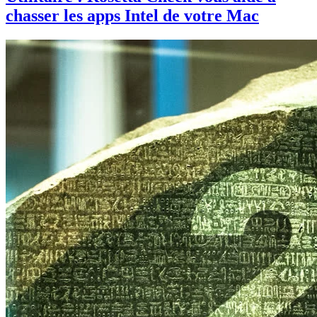
chasser les apps Intel de votre Mac