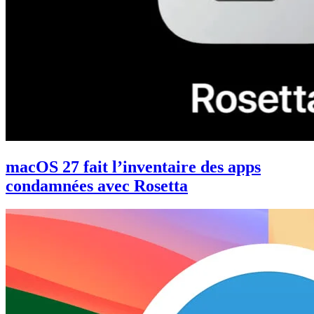
macOS 27 fait l’inventaire des apps
condamnées avec Rosetta