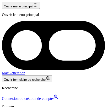
Ouvrir menu principal
Ouvrir le menu principal
MacGeneration
Ouvrir formulaire de recherche
Recherche
Connexion ou création de compte
Compte