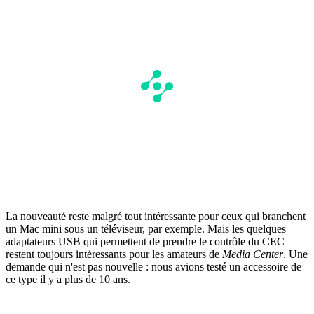
La nouveauté reste malgré tout intéressante pour ceux qui branchent
un Mac mini sous un téléviseur, par exemple. Mais les quelques
adaptateurs USB qui permettent de prendre le contrôle du CEC
restent toujours intéressants pour les amateurs de
Media Center
. Une
demande qui n'est pas nouvelle : nous avions testé un accessoire de
ce type il y a plus de 10 ans.