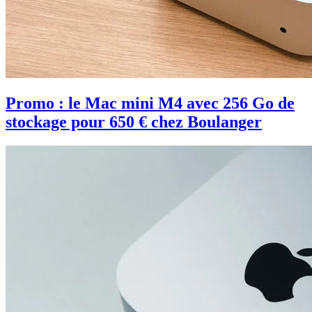
Promo : le Mac mini M4 avec 256 Go de
stockage pour 650 € chez Boulanger