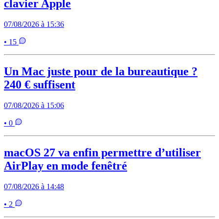
clavier Apple
07/08/2026 à 15:36
• 15
Un Mac juste pour de la bureautique ?
240 € suffisent
07/08/2026 à 15:06
• 0
macOS 27 va enfin permettre d’utiliser
AirPlay en mode fenêtré
07/08/2026 à 14:48
• 2