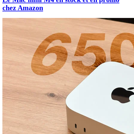
chez Amazon