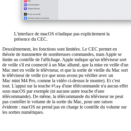
L'interface de macOS n'indique pas explicitement la
présence du CEC.
Deuxièmement, les fonctions sont limitées. Le CEC permet en
théorie de transmettre de nombreuses commandes, mais Apple se
limite au contrôle de l'affichage. Apple indique qu'un téléviseur sort
de veille s'il est connecté à un Mac allumé, que la mise en veille d'un
Mac met en veille le téléviseur, et que la sortie de vieille du Mac sort
le téléviseur de veille (ce que nous avons pu vérifier avec un
Mac mini M4 Pro, comme la vidéo ci-dessus le montre). Et c'est
tout. L'appui sur la touche
d'une télécommande n'a aucun effet
Play
sous macOS par exemple (ni aucune autre touche d'une
télécommande). De même, la télécommande du téléviseur ne peut
pas contrôler le volume de la sortie du Mac, pour une raison
évidente : macOS ne prend pas en charge le contrôle du volume sur
les sorties numériques.