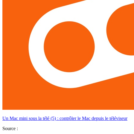
Un Mac mini sous la télé (5) : contrôler le Mac depuis le téléviseur
Source :