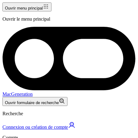
Ouvrir menu principal
Ouvrir le menu principal
MacGeneration
Ouvrir formulaire de recherche
Recherche
Connexion ou création de compte
Compte