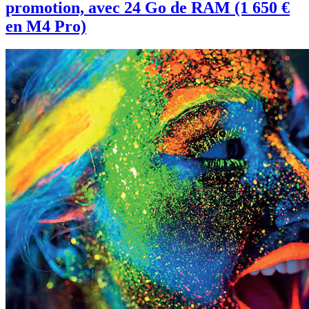
promotion, avec 24 Go de RAM (1 650 €
en M4 Pro)