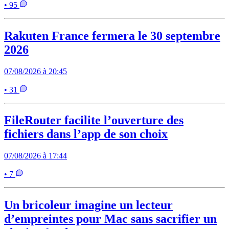
• 95
Rakuten France fermera le 30 septembre
2026
07/08/2026 à 20:45
• 31
FileRouter facilite l’ouverture des
fichiers dans l’app de son choix
07/08/2026 à 17:44
• 7
Un bricoleur imagine un lecteur
d’empreintes pour Mac sans sacrifier un