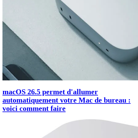
macOS 26.5 permet d'allumer
automatiquement votre Mac de bureau :
voici comment faire