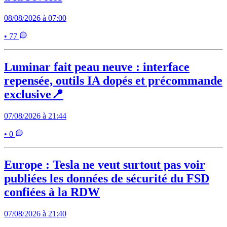
08/08/2026 à 07:00
• 77
Luminar fait peau neuve : interface
repensée, outils IA dopés et précommande
exclusive📍
07/08/2026 à 21:44
• 0
Europe : Tesla ne veut surtout pas voir
publiées les données de sécurité du FSD
confiées à la RDW
07/08/2026 à 21:40