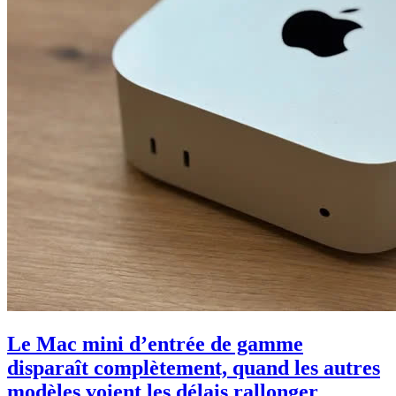
Le Mac mini d’entrée de gamme
disparaît complètement, quand les autres
modèles voient les délais rallonger