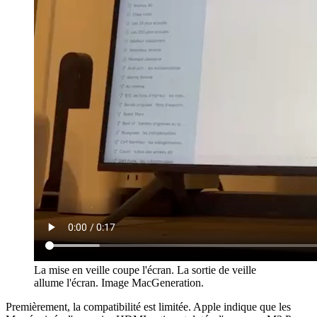
La mise en veille coupe l'écran. La sortie de veille
allume l'écran. Image MacGeneration.
Premièrement, la compatibilité est limitée. Apple indique que les