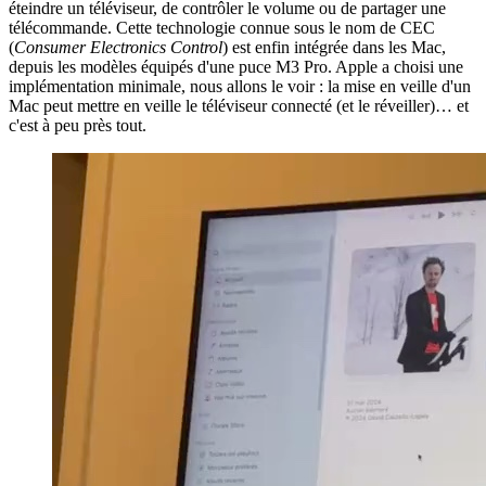
éteindre un téléviseur, de contrôler le volume ou de partager une
télécommande. Cette technologie connue sous le nom de CEC
(
Consumer Electronics Control
) est enfin intégrée dans les Mac,
depuis les modèles équipés d'une puce M3 Pro. Apple a choisi une
implémentation minimale, nous allons le voir : la mise en veille d'un
Mac peut mettre en veille le téléviseur connecté (et le réveiller)… et
c'est à peu près tout.