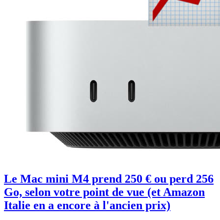
Le Mac mini M4 prend 250 € ou perd 256
Go, selon votre point de vue (et Amazon
Italie en a encore à l'ancien prix)