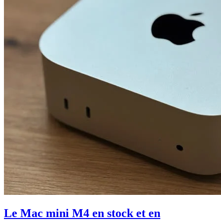
Le Mac mini M4 en stock et en