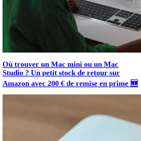
Où trouver un Mac mini ou un Mac
Studio ? Un petit stock de retour sur
Amazon avec 200 € de remise en prime 🆕