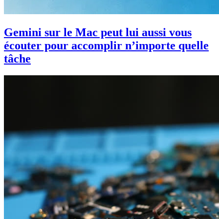
Gemini sur le Mac peut lui aussi vous
écouter pour accomplir n’importe quelle
tâche