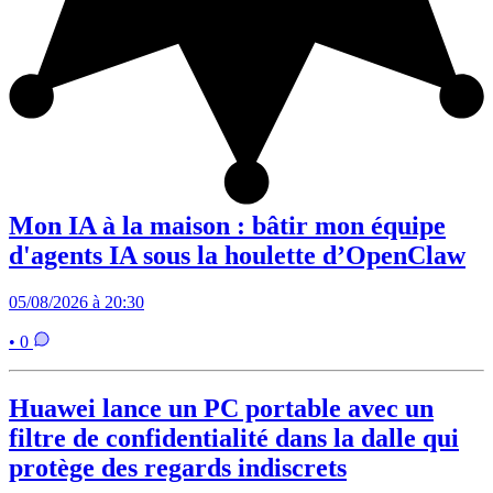
Mon IA à la maison : bâtir mon équipe
d'agents IA sous la houlette d’OpenClaw
05/08/2026 à 20:30
• 0
Huawei lance un PC portable avec un
filtre de confidentialité dans la dalle qui
protège des regards indiscrets