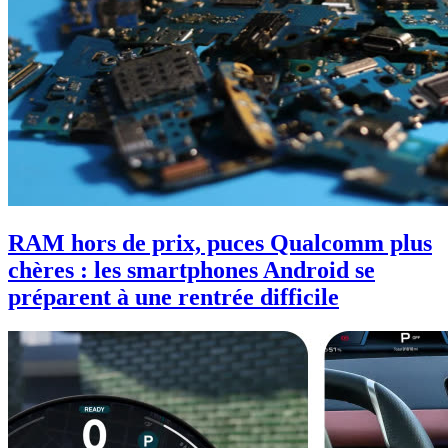
RAM hors de prix, puces Qualcomm plus
chères : les smartphones Android se
préparent à une rentrée difficile