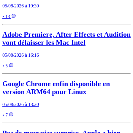
05/08/2026 à 19:30
• 13
Adobe Premiere, After Effects et Audition
vont délaisser les Mac Intel
05/08/2026 à 16:16
• 5
Google Chrome enfin disponible en
version ARM64 pour Linux
05/08/2026 à 13:20
• 7
Pas de mauvaise surprise, Apple a bien