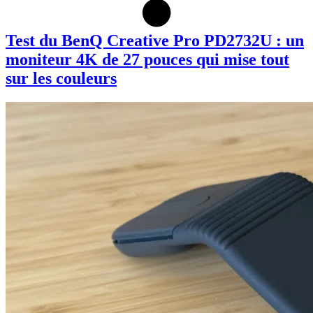
Test du BenQ Creative Pro PD2732U : un
moniteur 4K de 27 pouces qui mise tout
sur les couleurs