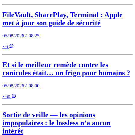
FileVault, SharePlay, Terminal : Apple
met à jour son guide de sécurité
05/08/2026 à 08:25
• 6
Et si le meilleur remède contre les
canicules était… un frigo pour humains ?
05/08/2026 à 08:00
• 60
Sortie de veille — les opinions
impopulaires : le lossless n’a aucun
intérêt