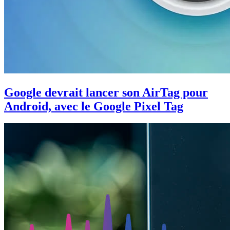
Google devrait lancer son AirTag pour
Android, avec le Google Pixel Tag