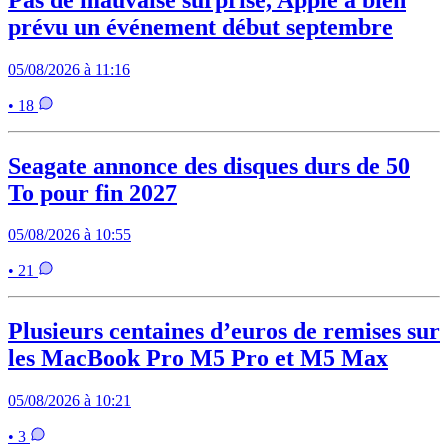
prévu un événement début septembre
05/08/2026 à 11:16
• 18
Seagate annonce des disques durs de 50
To pour fin 2027
05/08/2026 à 10:55
• 21
Plusieurs centaines d’euros de remises sur
les MacBook Pro M5 Pro et M5 Max
05/08/2026 à 10:21
• 3