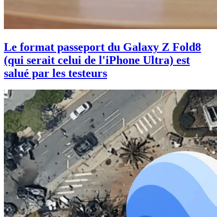
Le format passeport du Galaxy Z Fold8
(qui serait celui de l'iPhone Ultra) est
salué par les testeurs