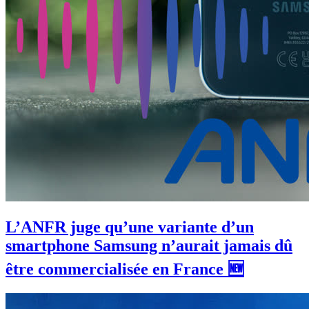
L’ANFR juge qu’une variante d’un
smartphone Samsung n’aurait jamais dû
être commercialisée en France 🆕