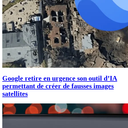
Google retire en urgence son outil d’IA
permettant de créer de fausses images
satellites