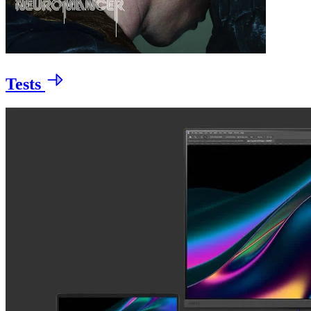
Tests