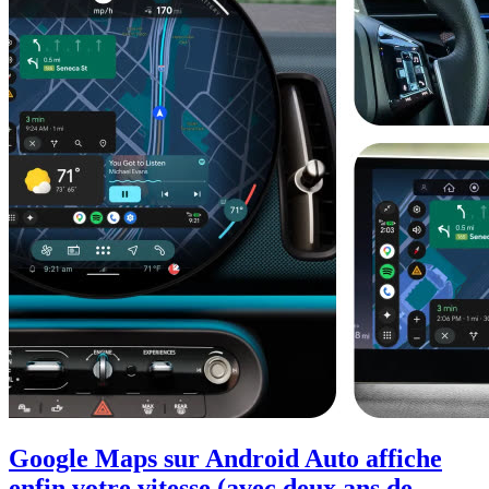
Google Maps sur Android Auto affiche
enfin votre vitesse (avec deux ans de