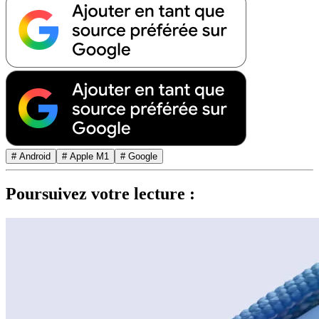
# Android
# Apple M1
# Google
Poursuivez votre lecture :