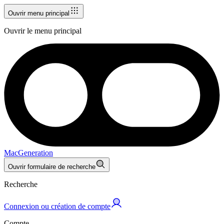
Ouvrir menu principal
Ouvrir le menu principal
MacGeneration
Ouvrir formulaire de recherche
Recherche
Connexion ou création de compte
Compte