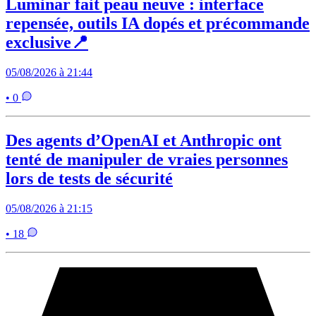
Luminar fait peau neuve : interface
repensée, outils IA dopés et précommande
exclusive📍
05/08/2026 à 21:44
• 0
Des agents d’OpenAI et Anthropic ont
tenté de manipuler de vraies personnes
lors de tests de sécurité
05/08/2026 à 21:15
• 18