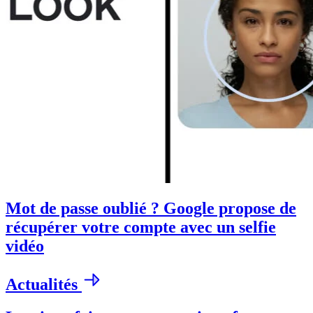
Mot de passe oublié ? Google propose de
récupérer votre compte avec un selfie
vidéo
Actualités