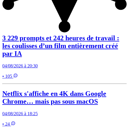
3 229 prompts et 242 heures de travail :
les coulisses d’un film entièrement créé
par IA
04/08/2026 à 20:30
• 105
Netflix s'affiche en 4K dans Google
Chrome… mais pas sous macOS
04/08/2026 à 18:25
• 24