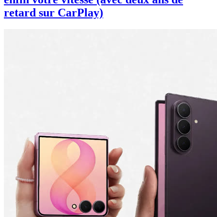
retard sur CarPlay)