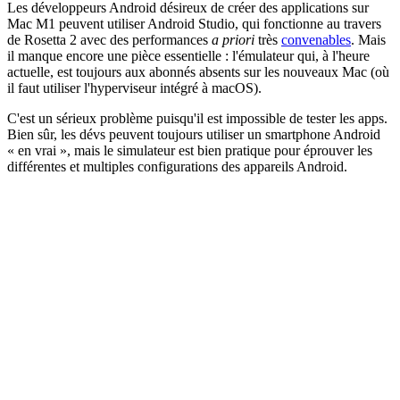
Les développeurs Android désireux de créer des applications sur
Mac M1 peuvent utiliser Android Studio, qui fonctionne au travers
de Rosetta 2 avec des performances
a priori
très
convenables
. Mais
il manque encore une pièce essentielle : l'émulateur qui, à l'heure
actuelle, est toujours aux abonnés absents sur les nouveaux Mac (où
il faut utiliser l'hyperviseur intégré à macOS).
C'est un sérieux problème puisqu'il est impossible de tester les apps.
Bien sûr, les dévs peuvent toujours utiliser un smartphone Android
« en vrai », mais le simulateur est bien pratique pour éprouver les
différentes et multiples configurations des appareils Android.