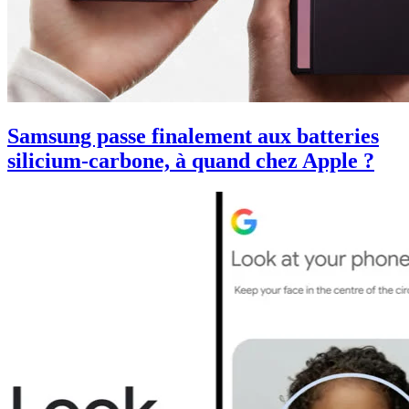
Samsung passe finalement aux batteries
silicium-carbone, à quand chez Apple ?