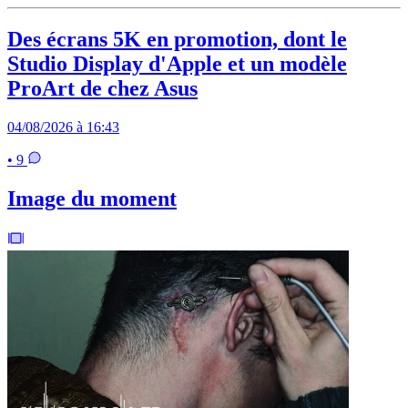
Des écrans 5K en promotion, dont le
Studio Display d'Apple et un modèle
ProArt de chez Asus
04/08/2026 à 16:43
• 9
Image du moment