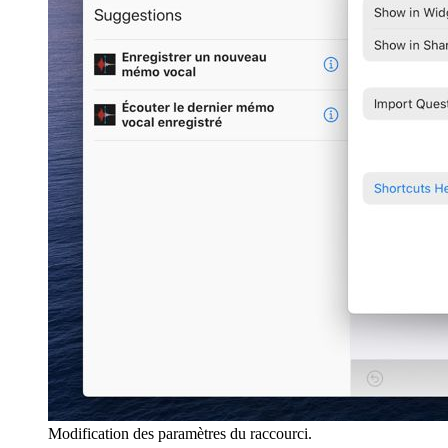
Modification des paramètres du raccourci.