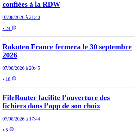
confiées à la RDW
07/08/2026 à 21:40
• 24
Rakuten France fermera le 30 septembre
2026
07/08/2026 à 20:45
• 18
FileRouter facilite l’ouverture des
fichiers dans l’app de son choix
07/08/2026 à 17:44
• 5