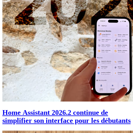
Home Assistant 2026.2 continue de
simplifier son interface pour les débutants