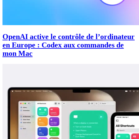
OpenAI active le contrôle de l’ordinateur
en Europe : Codex aux commandes de
mon Mac