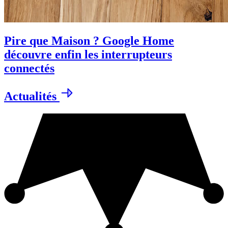
Pire que Maison ? Google Home
découvre enfin les interrupteurs
connectés
Actualités