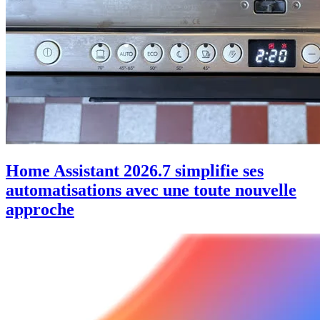
Home Assistant 2026.7 simplifie ses
automatisations avec une toute nouvelle
approche