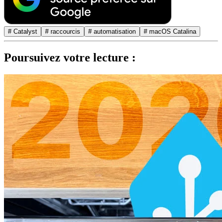
# Catalyst
# raccourcis
# automatisation
# macOS Catalina
Poursuivez votre lecture :