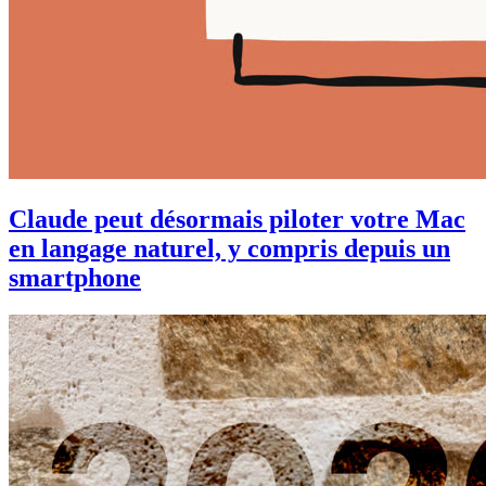
Claude peut désormais piloter votre Mac
en langage naturel, y compris depuis un
smartphone