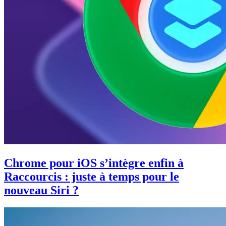
Chrome pour iOS s’intègre enfin à
Raccourcis : juste à temps pour le
nouveau Siri ?