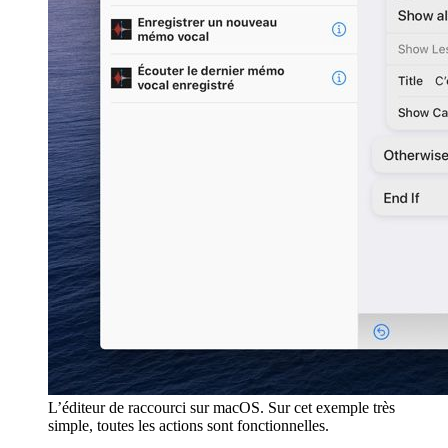
L’éditeur de raccourci sur macOS. Sur cet exemple très
simple, toutes les actions sont fonctionnelles.