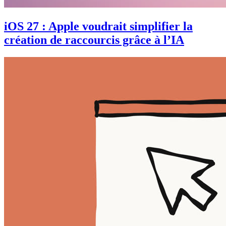
iOS 27 : Apple voudrait simplifier la
création de raccourcis grâce à l’IA