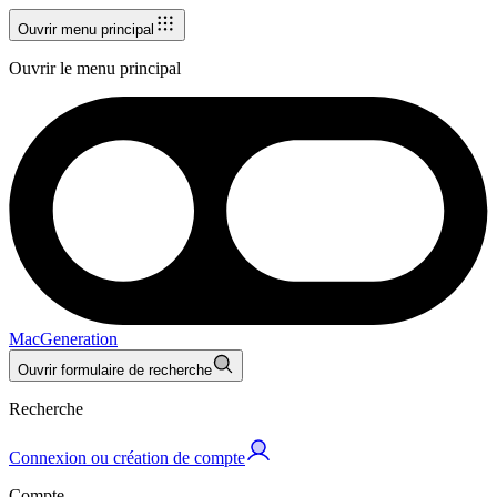
Ouvrir menu principal
Ouvrir le menu principal
MacGeneration
Ouvrir formulaire de recherche
Recherche
Connexion ou création de compte
Compte