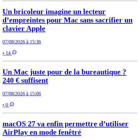
Un bricoleur imagine un lecteur
d’empreintes pour Mac sans sacrifier un
clavier Apple
07/08/2026 à 15:36
• 14
Un Mac juste pour de la bureautique ?
240 € suffisent
07/08/2026 à 15:06
• 0
macOS 27 va enfin permettre d’utiliser
AirPlay en mode fenêtré