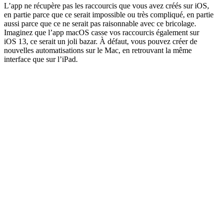
L’app ne récupère pas les raccourcis que vous avez créés sur iOS,
en partie parce que ce serait impossible ou très compliqué, en partie
aussi parce que ce ne serait pas raisonnable avec ce bricolage.
Imaginez que l’app macOS casse vos raccourcis également sur
iOS 13, ce serait un joli bazar. À défaut, vous pouvez créer de
nouvelles automatisations sur le Mac, en retrouvant la même
interface que sur l’iPad.