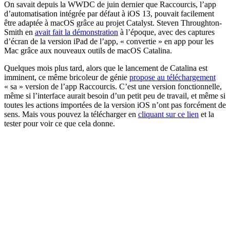
On savait depuis la WWDC de juin dernier que Raccourcis, l’app
d’automatisation intégrée par défaut à iOS 13, pouvait facilement
être adaptée à macOS grâce au projet Catalyst. Steven Throughton-
Smith en
avait fait la démonstration
à l’époque, avec des captures
d’écran de la version iPad de l’app, « convertie » en app pour les
Mac grâce aux nouveaux outils de macOS Catalina.
Quelques mois plus tard, alors que le lancement de Catalina est
imminent, ce même bricoleur de génie
propose au téléchargement
« sa » version de l’app Raccourcis. C’est une version fonctionnelle,
même si l’interface aurait besoin d’un petit peu de travail, et même si
toutes les actions importées de la version iOS n’ont pas forcément de
sens. Mais vous pouvez la télécharger en
cliquant sur ce lien
et la
tester pour voir ce que cela donne.