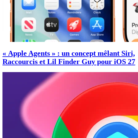
« Apple Agents » : un concept mêlant Siri,
Raccourcis et Lil Finder Guy pour iOS 27