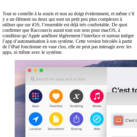
Tout se contrôle à la souris et non au doigt évidemment, et même s’il
y a un élément ou deux qui sont un petit peu plus complexes à
utiliser que sur iOS, l’ensemble est déjà très confortable. De quoi
confirmer que Raccourcis aurait tout son sens pour macOS, à
condition qu’Apple améliore légèrement l’interface et surtout intègre
l’app d’automatisation à son système. Cette version bricolée à partir
de l’iPad fonctionne en vase clos, elle ne peut pas interagir avec les
apps, ni même avec le système.