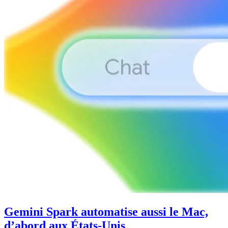
Gemini Spark automatise aussi le Mac,
d’abord aux États-Unis