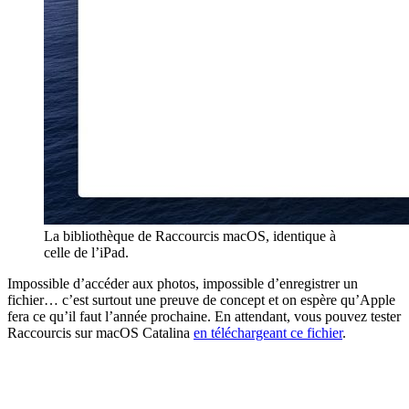
La bibliothèque de Raccourcis macOS, identique à
celle de l’iPad.
Impossible d’accéder aux photos, impossible d’enregistrer un
fichier… c’est surtout une preuve de concept et on espère qu’Apple
fera ce qu’il faut l’année prochaine. En attendant, vous pouvez tester
Raccourcis sur macOS Catalina
en téléchargeant ce fichier
.