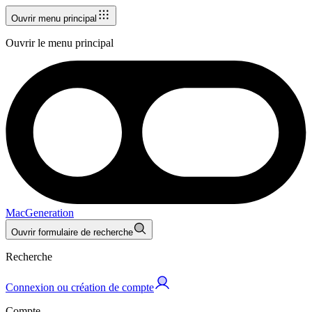
Ouvrir menu principal
Ouvrir le menu principal
MacGeneration
Ouvrir formulaire de recherche
Recherche
Connexion ou création de compte
Compte