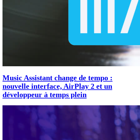
Music Assistant change de tempo :
nouvelle interface, AirPlay 2 et un
développeur à temps plein