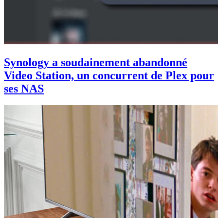
Synology a soudainement abandonné
Video Station, un concurrent de Plex pour
ses NAS