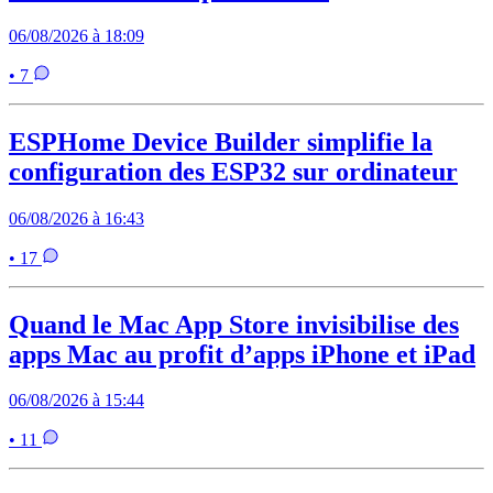
06/08/2026 à 18:09
• 7
ESPHome Device Builder simplifie la
configuration des ESP32 sur ordinateur
06/08/2026 à 16:43
• 17
Quand le Mac App Store invisibilise des
apps Mac au profit d’apps iPhone et iPad
06/08/2026 à 15:44
• 11