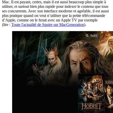
Mac. Il est payant, certes, mais il est aussi beaucoup plus simple à
utiliser, et surtout bien plus rapide pour indexer le contenu que tous
ses concurrents. Avec son interface moderne et agréable, il est aussi
plus pratique quand on veut n’utiliser que la petite télécommande
d’Apple, comme on le ferait avec un Apple TV par exemple
(lire :
Toute l'actualité de Squire sur MacGeneration
).