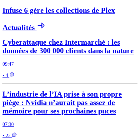
Infuse 6 gère les collections de Plex
Actualités
Cyberattaque chez Intermarché : les
données de 300 000 clients dans la nature
09:47
• 4
L’industrie de l’IA prise à son propre
piège : Nvidia n’aurait pas assez de
mémoire pour ses prochaines puces
07:30
• 22