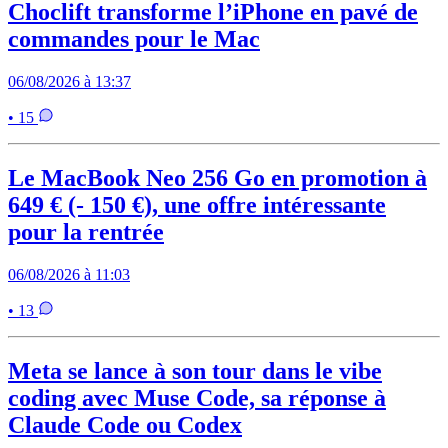
Choclift transforme l’iPhone en pavé de
commandes pour le Mac
06/08/2026 à 13:37
• 15
Le MacBook Neo 256 Go en promotion à
649 € (- 150 €), une offre intéressante
pour la rentrée
06/08/2026 à 11:03
• 13
Meta se lance à son tour dans le vibe
coding avec Muse Code, sa réponse à
Claude Code ou Codex