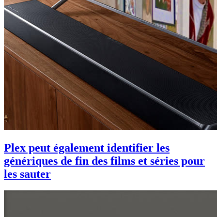
Plex peut également identifier les
génériques de fin des films et séries pour
les sauter