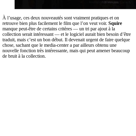
À l’usage, ces deux nouveautés sont vraiment pratiques et on
retrouve bien plus facilement le film que l’on veut voir.
Squire
manque peut-être de certains critères — un tri par ajout à la
collection serait intéressant — et le logiciel aurait bien besoin d’être
traduit, mais c’est un bon début. Il devenait urgent de faire quelque
chose, sachant que le media-center a par ailleurs obtenu une
nouvelle fonction très intéressante, mais qui peut amener beaucoup
de bruit à la collection.