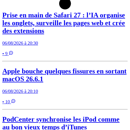
Prise en main de Safari 27 : l’IA organise
les onglets, surveille les pages web et crée
des extensions
06/08/2026 à 20:30
• 9
Apple bouche quelques fissures en sortant
macOS 26.6.1
06/08/2026 à 20:10
• 10
PodCenter synchronise les iPod comme
au bon vieux temps d’iTunes