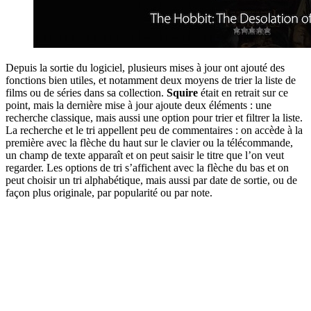
Depuis la sortie du logiciel, plusieurs mises à jour ont ajouté des
fonctions bien utiles, et notamment deux moyens de trier la liste de
films ou de séries dans sa collection.
Squire
était en retrait sur ce
point, mais la dernière mise à jour ajoute deux éléments : une
recherche classique, mais aussi une option pour trier et filtrer la liste.
La recherche et le tri appellent peu de commentaires : on accède à la
première avec la flèche du haut sur le clavier ou la télécommande,
un champ de texte apparaît et on peut saisir le titre que l’on veut
regarder. Les options de tri s’affichent avec la flèche du bas et on
peut choisir un tri alphabétique, mais aussi par date de sortie, ou de
façon plus originale, par popularité ou par note.