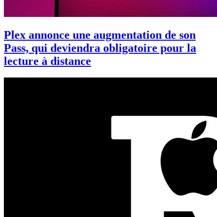
Plex annonce une augmentation de son
Pass, qui deviendra obligatoire pour la
lecture à distance