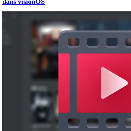
dans visionOS