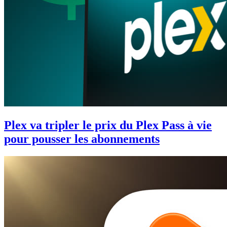
Plex va tripler le prix du Plex Pass à vie
pour pousser les abonnements