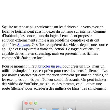
Squire
ne repose plus seulement sur les fichiers que vous avez en
local, le logiciel peut aussi indexer du contenu sur internet. Comme
d’habitude, les concepteurs du logiciel entendent proposer une
solution extrêmement simple à un problème complexe et ils ont
ajouté les
Streams
. Ces flux récupèrent des vidéos depuis une source
en ligne et les ajoutent à votre collection. Le logiciel est ensuite
capable de les lire en streaming, mais en présentant les fichiers
comme s’ils étaient en local.
Pour le moment, il faut
bricoler un peu
pour créer un flux, mais un
utilitaire simple d’accès est prévu pour créer les siens facilement. Les
possibilités offertes par cette fonction semblent quasiment infinies, et
les exemples donnés par l’éditeur sont intéressants. On peut indexer
des vidéos de YouTube, mais aussi des torrents, ce qui ouvre une
porte (illégale) pour accéder à des milliers de films, très simplement.