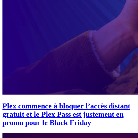
Plex commence à bloquer l’accès distant
gratuit et le Plex Pass est justement en
promo pour le Black Friday