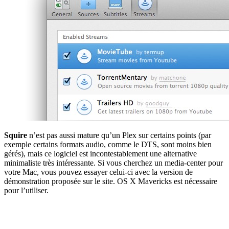
Squire
n’est pas aussi mature qu’un Plex sur certains points (par
exemple certains formats audio, comme le DTS, sont moins bien
gérés), mais ce logiciel est incontestablement une alternative
minimaliste très intéressante. Si vous cherchez un media-center pour
votre Mac, vous pouvez essayer celui-ci avec la version de
démonstration proposée sur le site. OS X Mavericks est nécessaire
pour l’utiliser.