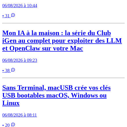
06/08/2026 à 10:44
• 31
Mon IA à la maison : la série du Club
iGen au complet pour exploiter des LLM
et OpenClaw sur votre Mac
06/08/2026 à 09:23
• 38
Sans Terminal, macUSB crée vos clés
USB bootables macOS, Windows ou
Linux
06/08/2026 à 08:11
• 20