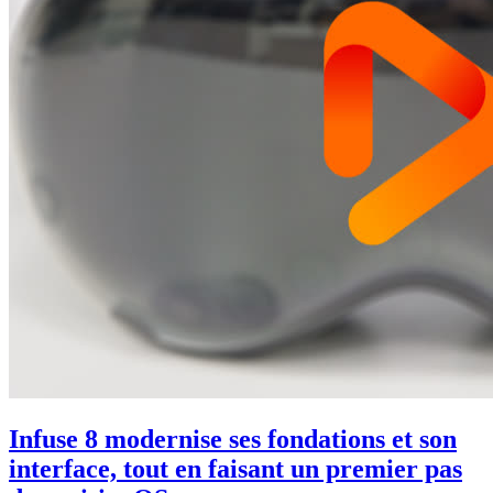
Infuse 8 modernise ses fondations et son
interface, tout en faisant un premier pas