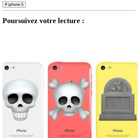
# iphone 5
Poursuivez votre lecture :