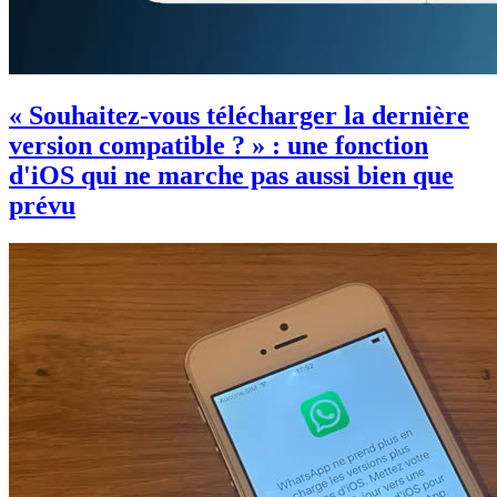
« Souhaitez-vous télécharger la dernière
version compatible ? » : une fonction
d'iOS qui ne marche pas aussi bien que
prévu