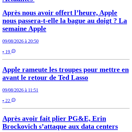
Après nous avoir offert l’heure, Apple
nous passera-t-elle la bague au doigt ? La
semaine Apple
09/08/2026 à 20:50
• 19
Apple rameute les troupes pour mettre en
avant le retour de Ted Lasso
09/08/2026 à 11:51
• 22
Après avoir fait plier PG&E, Erin
Brockovich s’attaque aux data centers