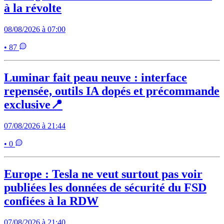
à la révolte
08/08/2026 à 07:00
• 87
Luminar fait peau neuve : interface
repensée, outils IA dopés et précommande
exclusive📍
07/08/2026 à 21:44
• 0
Europe : Tesla ne veut surtout pas voir
publiées les données de sécurité du FSD
confiées à la RDW
07/08/2026 à 21:40