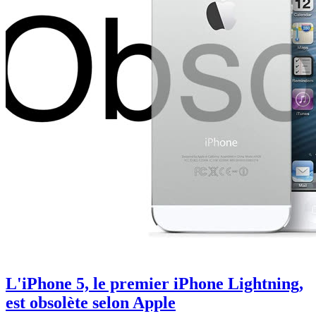
L'iPhone 5, le premier iPhone Lightning,
est obsolète selon Apple