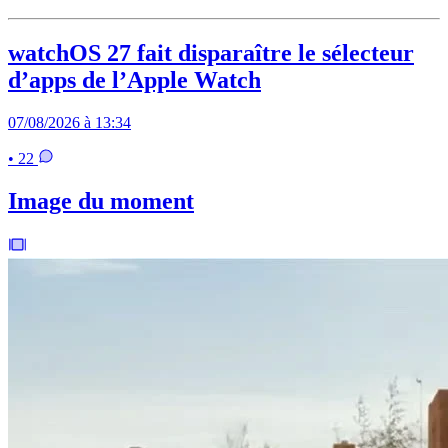
watchOS 27 fait disparaître le sélecteur
d’apps de l’Apple Watch
07/08/2026 à 13:34
• 22
Image du moment