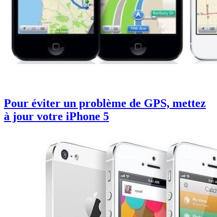
Pour éviter un problème de GPS, mettez
à jour votre iPhone 5