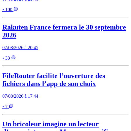
• 100
Rakuten France fermera le 30 septembre
2026
07/08/2026 à 20:45
• 33
FileRouter facilite l’ouverture des
fichiers dans l’app de son choix
07/08/2026 à 17:44
• 7
Un bricoleur imagine un lecteur