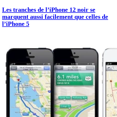
Les tranches de l’iPhone 12 noir se
marquent aussi facilement que celles de
l’iPhone 5