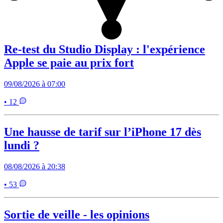
Re-test du Studio Display : l'expérience
Apple se paie au prix fort
09/08/2026 à 07:00
• 12
Une hausse de tarif sur l’iPhone 17 dès
lundi ?
08/08/2026 à 20:38
• 53
Sortie de veille - les opinions