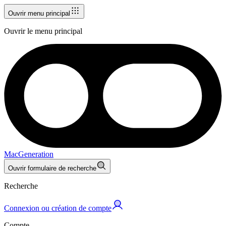
Ouvrir menu principal
Ouvrir le menu principal
MacGeneration
Ouvrir formulaire de recherche
Recherche
Connexion ou création de compte
Compte