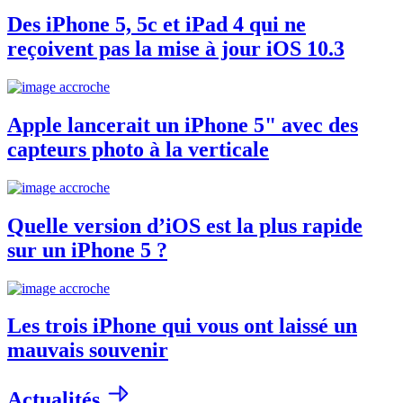
Des iPhone 5, 5c et iPad 4 qui ne
reçoivent pas la mise à jour iOS 10.3
Apple lancerait un iPhone 5" avec des
capteurs photo à la verticale
Quelle version d’iOS est la plus rapide
sur un iPhone 5 ?
Les trois iPhone qui vous ont laissé un
mauvais souvenir
Actualités