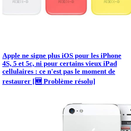
Apple ne signe plus iOS pour les iPhone
4S, 5 et 5c, ni pour certains vieux iPad
cellulaires : ce n'est pas le moment de
restaurer [🆕 Problème résolu]