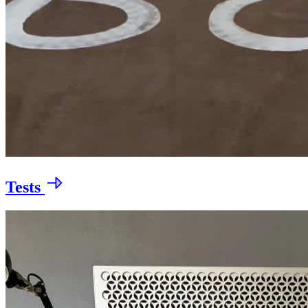
Tests