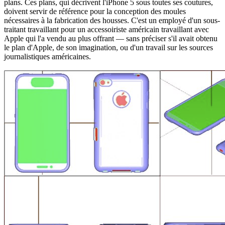
plans. Ces plans, qui décrivent l'iPhone 5 sous toutes ses coutures,
doivent servir de référence pour la conception des moules
nécessaires à la fabrication des housses. C'est un employé d'un sous-
traitant travaillant pour un accessoiriste américain travaillant avec
Apple qui l'a vendu au plus offrant — sans préciser s'il avait obtenu
le plan d'Apple, de son imagination, ou d'un travail sur les sources
journalistiques américaines.