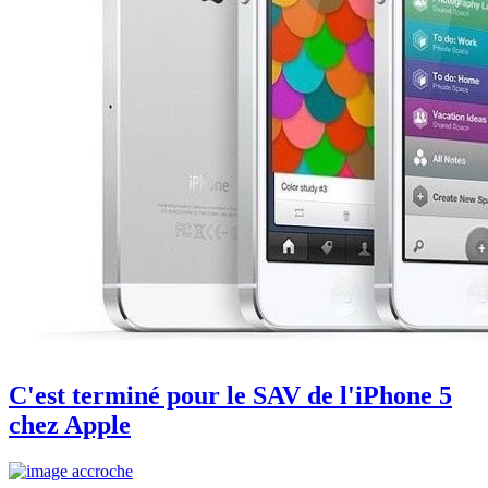
C'est terminé pour le SAV de l'iPhone 5
chez Apple