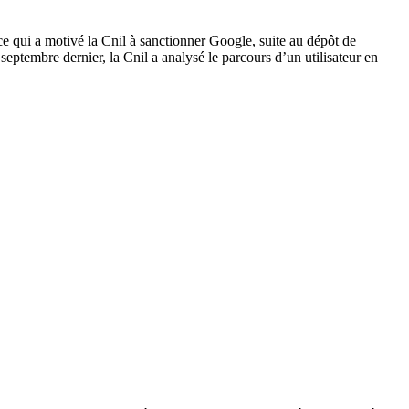
ce qui a motivé la Cnil à sanctionner Google, suite au dépôt de
ptembre dernier, la Cnil a analysé le parcours d’un utilisateur en