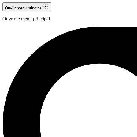
Ouvrir menu principal
Ouvrir le menu principal