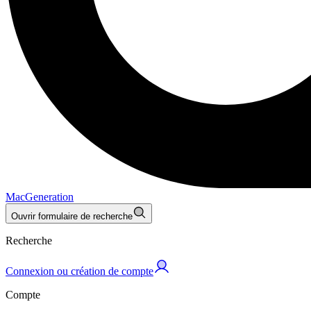
MacGeneration
Ouvrir formulaire de recherche
Recherche
Connexion ou création de compte
Compte