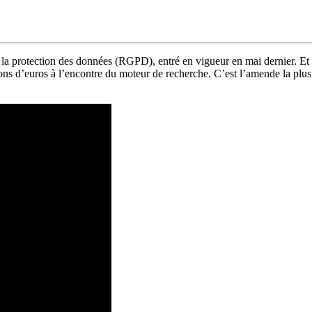
r la protection des données (RGPD), entré en vigueur en mai dernier. Et
ns d’euros à l’encontre du moteur de recherche. C’est l’amende la plus 