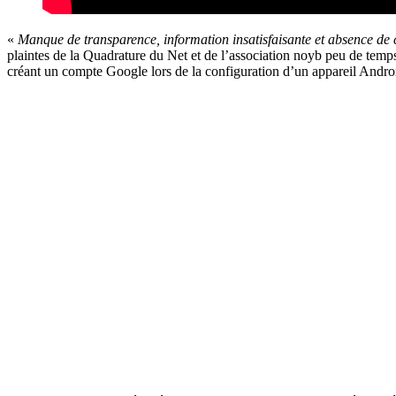
«
Manque de transparence, information insatisfaisante et absence de 
plaintes de la Quadrature du Net et de l’association noyb peu de temp
créant un compte Google lors de la configuration d’un appareil Andro