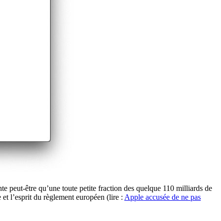
 peut-être qu’une toute petite fraction des quelque 110 milliards de
 et l’esprit du règlement européen (lire :
Apple accusée de ne pas