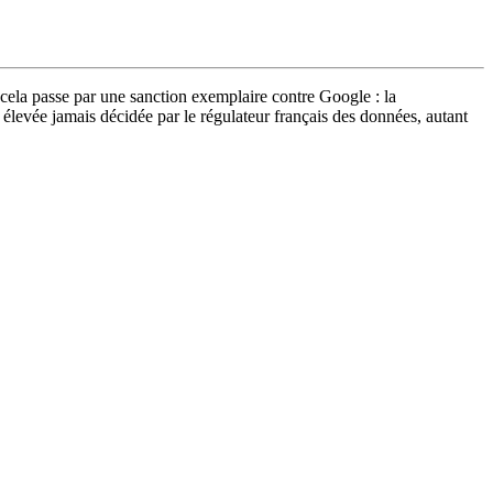
 cela passe par une sanction exemplaire contre Google : la
élevée jamais décidée par le régulateur français des données, autant