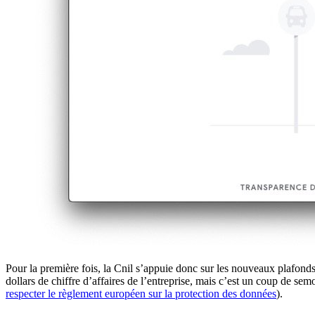
Pour la première fois, la Cnil s’appuie donc sur les nouveaux plafond
dollars de chiffre d’affaires de l’entreprise, mais c’est un coup de sem
respecter le règlement européen sur la protection des données
).