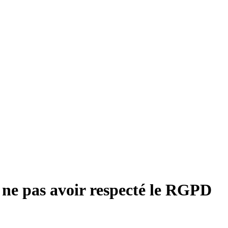
r ne pas avoir respecté le RGPD