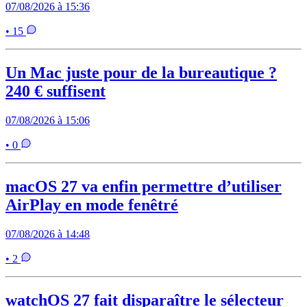
07/08/2026 à 15:36
• 15
Un Mac juste pour de la bureautique ?
240 € suffisent
07/08/2026 à 15:06
• 0
macOS 27 va enfin permettre d’utiliser
AirPlay en mode fenêtré
07/08/2026 à 14:48
• 2
watchOS 27 fait disparaître le sélecteur