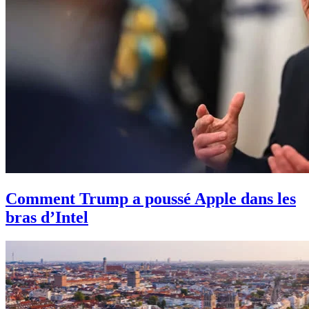
Comment Trump a poussé Apple dans les
bras d’Intel