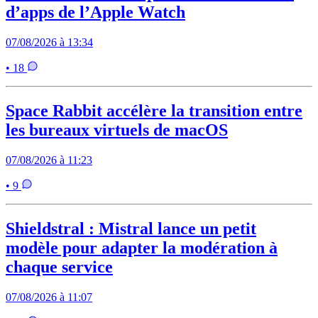
d’apps de l’Apple Watch
07/08/2026 à 13:34
• 18
Space Rabbit accélère la transition entre
les bureaux virtuels de macOS
07/08/2026 à 11:23
• 9
Shieldstral : Mistral lance un petit
modèle pour adapter la modération à
chaque service
07/08/2026 à 11:07