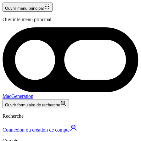
Ouvrir menu principal
Ouvrir le menu principal
MacGeneration
Ouvrir formulaire de recherche
Recherche
Connexion ou création de compte
Compte