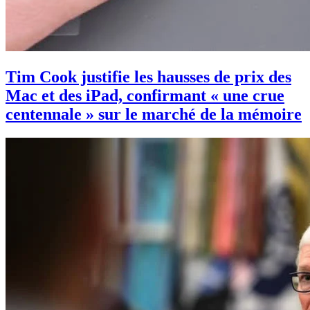
Tim Cook justifie les hausses de prix des
Mac et des iPad, confirmant « une crue
centennale » sur le marché de la mémoire