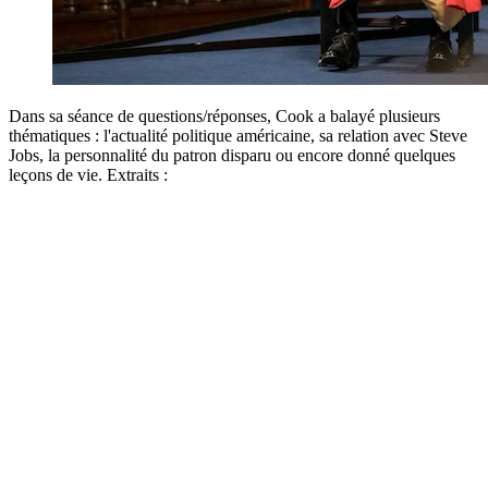
Dans sa séance de questions/réponses, Cook a balayé plusieurs
thématiques : l'actualité politique américaine, sa relation avec Steve
Jobs, la personnalité du patron disparu ou encore donné quelques
leçons de vie. Extraits :