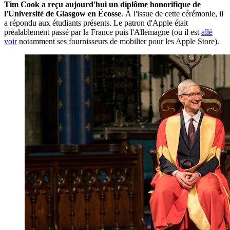
Tim Cook a reçu aujourd'hui un diplôme honorifique de
l'Université de Glasgow en Écosse
. À l'issue de cette cérémonie, il
a répondu aux étudiants présents. Le patron d'Apple était
préalablement passé par la France puis l'Allemagne (où il est
allé
voir
notamment ses fournisseurs de mobilier pour les Apple Store).