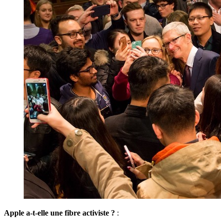
Apple a-t-elle une fibre activiste ?
: