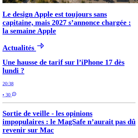
Le design Apple est toujours sans
capitaine, mais 2027 s’annonce chargée :
la semaine Apple
Actualités
Une hausse de tarif sur l’iPhone 17 dès
lundi ?
20:38
• 30
Sortie de veille - les opinions
impopulaires : le MagSafe n’aurait pas dû
revenir sur Mac