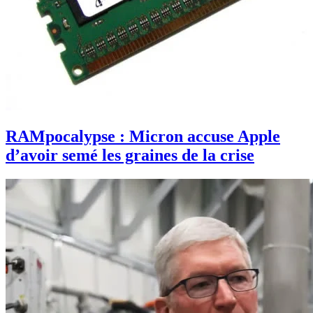
RAMpocalypse : Micron accuse Apple
d’avoir semé les graines de la crise