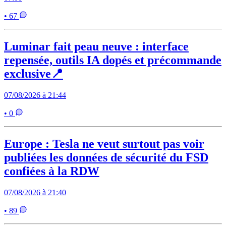
• 67
Luminar fait peau neuve : interface
repensée, outils IA dopés et précommande
exclusive📍
07/08/2026 à 21:44
• 0
Europe : Tesla ne veut surtout pas voir
publiées les données de sécurité du FSD
confiées à la RDW
07/08/2026 à 21:40
• 89