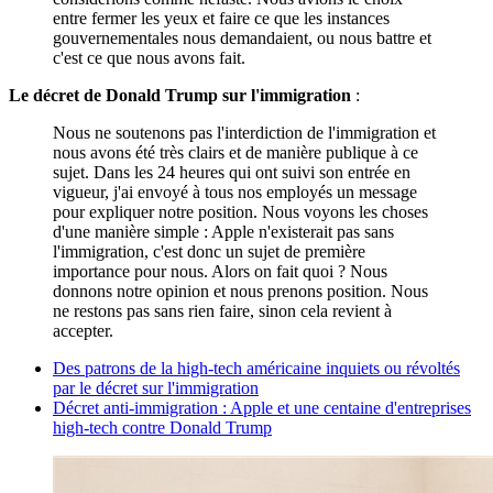
entre fermer les yeux et faire ce que les instances
gouvernementales nous demandaient, ou nous battre et
c'est ce que nous avons fait.
Le décret de Donald Trump sur l'immigration
:
Nous ne soutenons pas l'interdiction de l'immigration et
nous avons été très clairs et de manière publique à ce
sujet. Dans les 24 heures qui ont suivi son entrée en
vigueur, j'ai envoyé à tous nos employés un message
pour expliquer notre position. Nous voyons les choses
d'une manière simple : Apple n'existerait pas sans
l'immigration, c'est donc un sujet de première
importance pour nous. Alors on fait quoi ? Nous
donnons notre opinion et nous prenons position. Nous
ne restons pas sans rien faire, sinon cela revient à
accepter.
Des patrons de la high-tech américaine inquiets ou révoltés
par le décret sur l'immigration
Décret anti-immigration : Apple et une centaine d'entreprises
high-tech contre Donald Trump