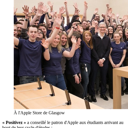
À l'Apple Store de Glasgow
« Positivez »
a conseillé le patron d'Apple aux étudiants arrivant au
bout de leur cycle d'études :