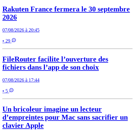
Rakuten France fermera le 30 septembre
2026
07/08/2026 à 20:45
• 29
FileRouter facilite l’ouverture des
fichiers dans l’app de son choix
07/08/2026 à 17:44
• 5
Un bricoleur imagine un lecteur
d’empreintes pour Mac sans sacrifier un
clavier Apple