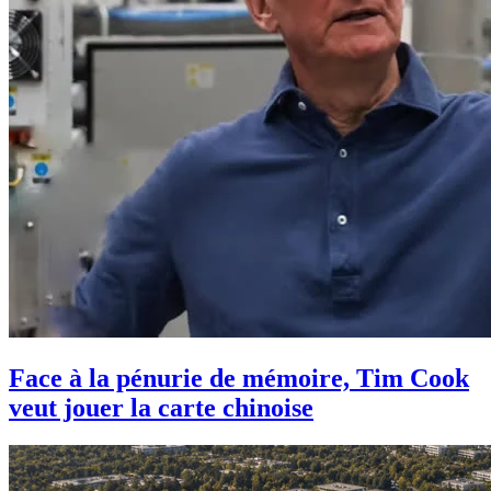
Face à la pénurie de mémoire, Tim Cook
veut jouer la carte chinoise