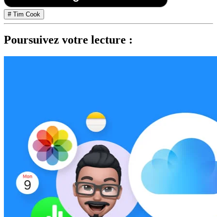
# Tim Cook
Poursuivez votre lecture :