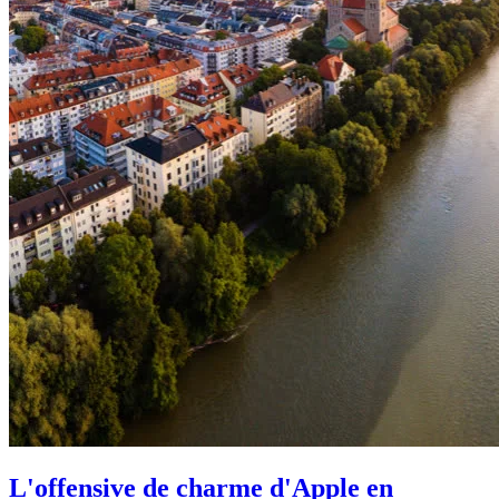
L'offensive de charme d'Apple en