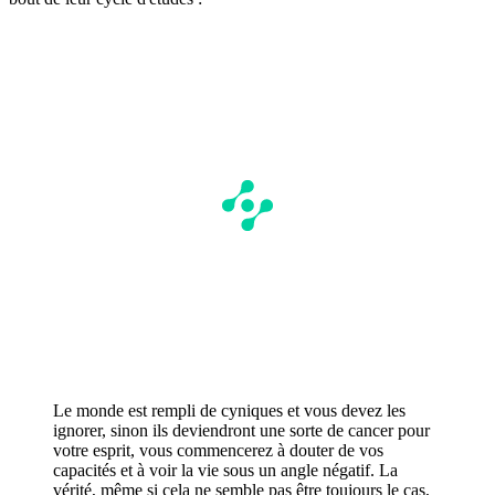
Le monde est rempli de cyniques et vous devez les
ignorer, sinon ils deviendront une sorte de cancer pour
votre esprit, vous commencerez à douter de vos
capacités et à voir la vie sous un angle négatif. La
vérité, même si cela ne semble pas être toujours le cas,