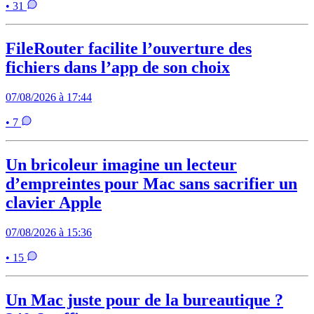
• 31
FileRouter facilite l’ouverture des
fichiers dans l’app de son choix
07/08/2026 à 17:44
• 7
Un bricoleur imagine un lecteur
d’empreintes pour Mac sans sacrifier un
clavier Apple
07/08/2026 à 15:36
• 15
Un Mac juste pour de la bureautique ?