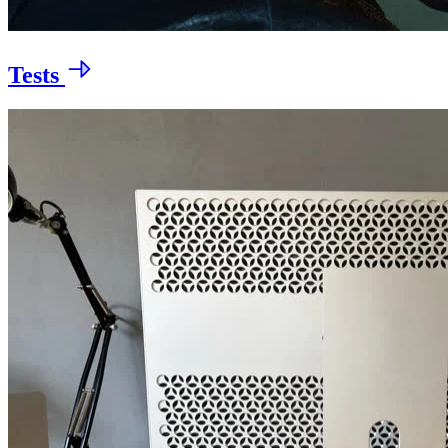
Tests