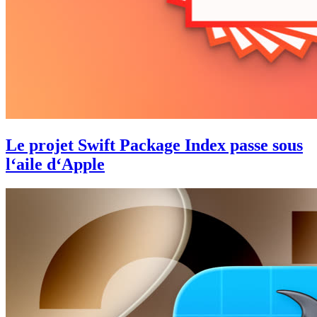
Le projet Swift Package Index passe sous
l‘aile d‘Apple