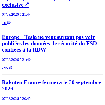
exclusive📍
07/08/2026 à 21:44
• 0
Europe : Tesla ne veut surtout pas voir
publiées les données de sécurité du FSD
confiées à la RDW
07/08/2026 à 21:40
• 95
Rakuten France fermera le 30 septembre
2026
07/08/2026 à 20:45