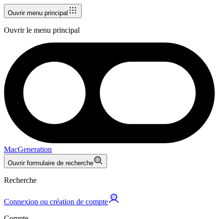
Ouvrir menu principal
Ouvrir le menu principal
MacGeneration
Ouvrir formulaire de recherche
Recherche
Connexion ou création de compte
Compte