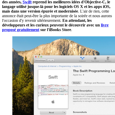
des années,
Swift
reprend les meilleures idées d'Objective-C, le
langage utilisé jusque-là pour les logiciels OS X et les apps iOS,
mais dans une version épurée et modernisée
. L'air de rien, cette
annonce était peut-être la plus importante de la soirée et nous aurons
l'occasion d'y revenir ultérieurement.
En attendant, les
développeurs et les curieux peuvent le découvrir avec un
livre
proposé gratuitement
sur l'iBooks Store
.