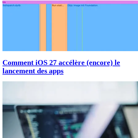
Comment iOS 27 accélère (encore) le
lancement des apps