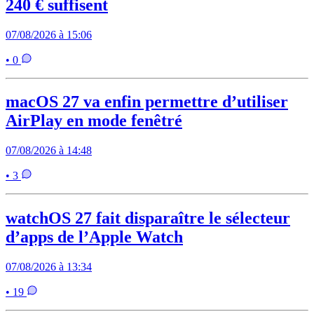
240 € suffisent
07/08/2026 à 15:06
• 0
macOS 27 va enfin permettre d’utiliser
AirPlay en mode fenêtré
07/08/2026 à 14:48
• 3
watchOS 27 fait disparaître le sélecteur
d’apps de l’Apple Watch
07/08/2026 à 13:34
• 19