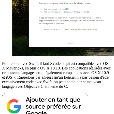
Pour coder avec Swift, il faut Xcode 6 qui est compatible avec OS
X Mavericks, en plus d'OS X 10.10. Les applications réalisées avec
ce nouveau langage seront également compatibles avec OS X 10.9
et iOS 7. Rappelons par ailleurs qu'un logiciel n'a pas besoin d'être
exclusivement codé avec Swift, on peut combiner ce nouveau
langage avec Objective-C et même du C.