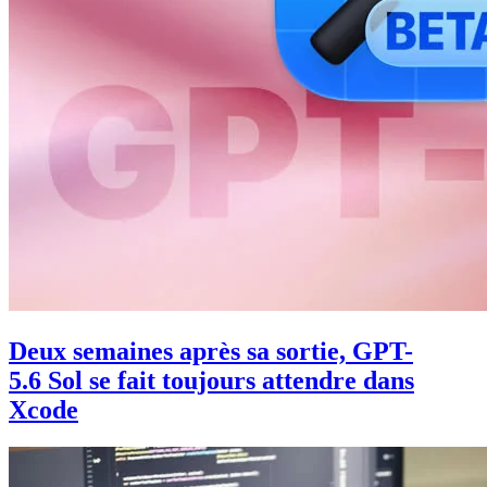
Deux semaines après sa sortie, GPT-
5.6 Sol se fait toujours attendre dans
Xcode