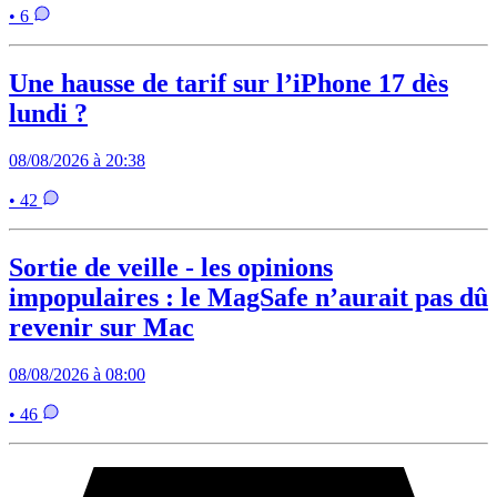
• 6
Une hausse de tarif sur l’iPhone 17 dès
lundi ?
08/08/2026 à 20:38
• 42
Sortie de veille - les opinions
impopulaires : le MagSafe n’aurait pas dû
revenir sur Mac
08/08/2026 à 08:00
• 46