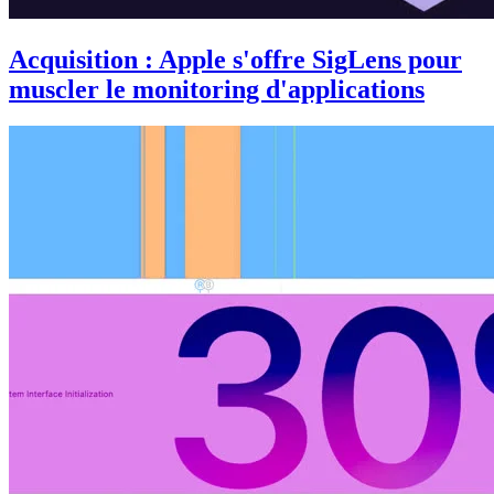
Acquisition : Apple s'offre SigLens pour
muscler le monitoring d'applications