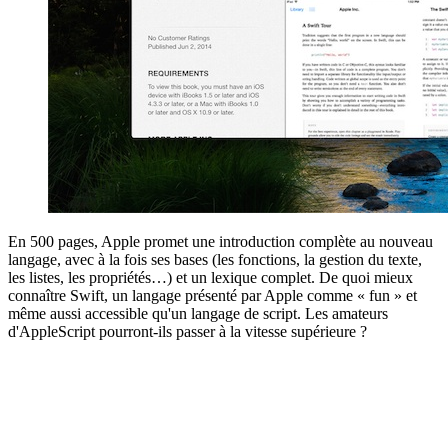
En 500 pages, Apple promet une introduction complète au nouveau
langage, avec à la fois ses bases (les fonctions, la gestion du texte,
les listes, les propriétés…) et un lexique complet. De quoi mieux
connaître Swift, un langage présenté par Apple comme « fun » et
même aussi accessible qu'un langage de script. Les amateurs
d'AppleScript pourront-ils passer à la vitesse supérieure ?