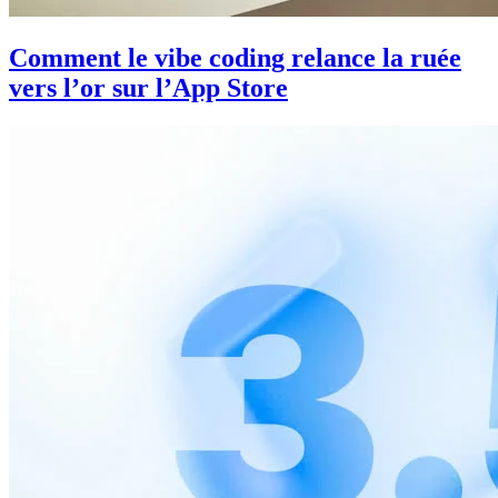
Comment le vibe coding relance la ruée
vers l’or sur l’App Store