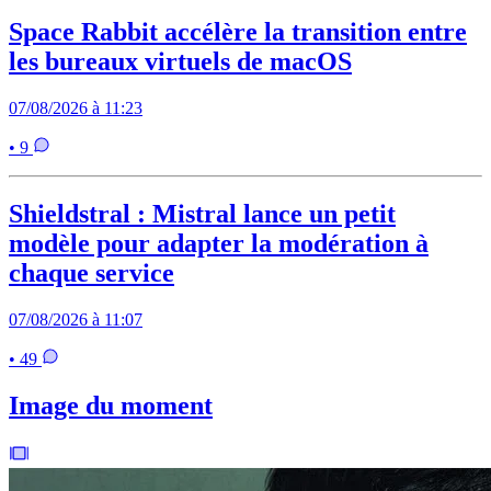
Space Rabbit accélère la transition entre
les bureaux virtuels de macOS
07/08/2026 à 11:23
• 9
Shieldstral : Mistral lance un petit
modèle pour adapter la modération à
chaque service
07/08/2026 à 11:07
• 49
Image du moment